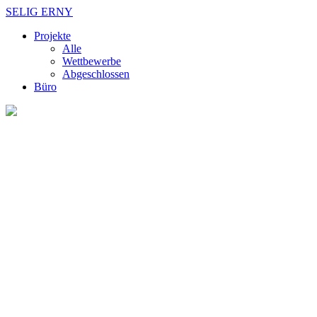
SELIG ERNY
Projekte
Alle
Wettbewerbe
Abgeschlossen
Büro