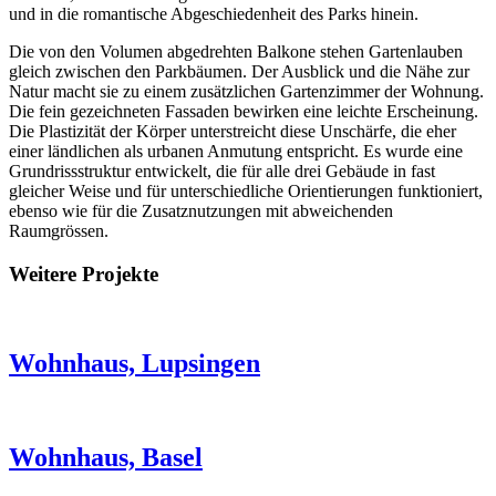
und in die romantische Abgeschiedenheit des Parks hinein.
Die von den Volumen abgedrehten Balkone stehen Gartenlauben
gleich zwischen den Parkbäumen. Der Ausblick und die Nähe zur
Natur macht sie zu einem zusätzlichen Gartenzimmer der Wohnung.
Die fein gezeichneten Fassaden bewirken eine leichte Erscheinung.
Die Plastizität der Körper unterstreicht diese Unschärfe, die eher
einer ländlichen als urbanen Anmutung entspricht. Es wurde eine
Grundrissstruktur entwickelt, die für alle drei Gebäude in fast
gleicher Weise und für unterschiedliche Orientierungen funktioniert,
ebenso wie für die Zusatznutzungen mit abweichenden
Raumgrössen.
Weitere Projekte
Wohnhaus, Lupsingen
Wohnhaus, Basel