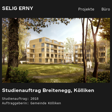
SELIG ERNY
Projekte
Büro
Studienauftrag Breitenegg, Kölliken
Studienauftrag: 2018
Auftraggeberin: Gemeinde Kölliken