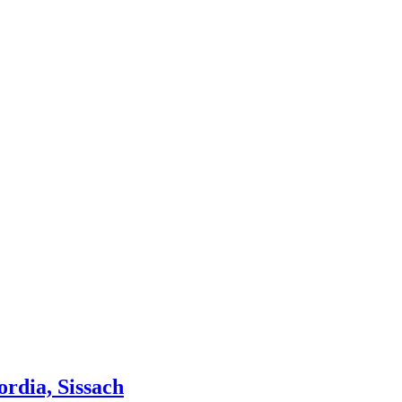
rdia, Sissach