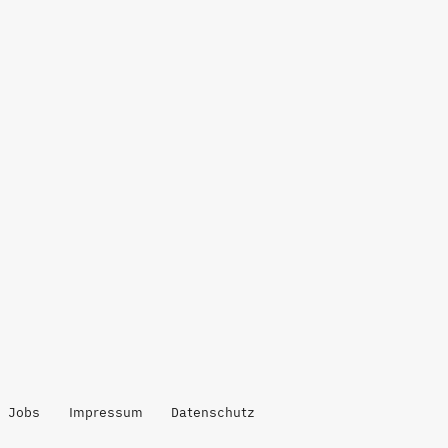
Jobs
Impressum
Datenschutz