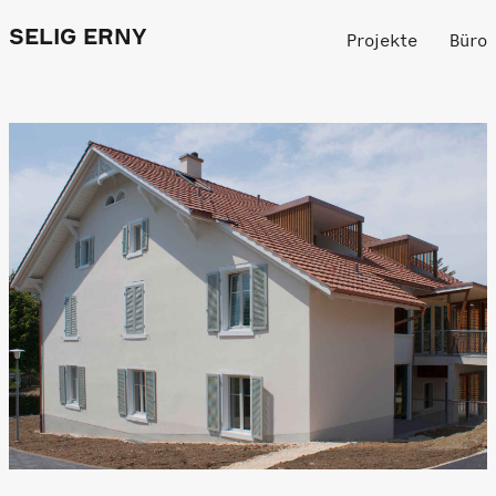
SELIG ERNY
Projekte
Büro