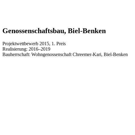
Genossen­schaftsbau, Biel-Benken
Projektwettbewerb 2015, 1. Preis
Realisierung: 2016–2019
Bauherrschaft: Wohngenossenschaft Chreemer-Kari, Biel-Benken