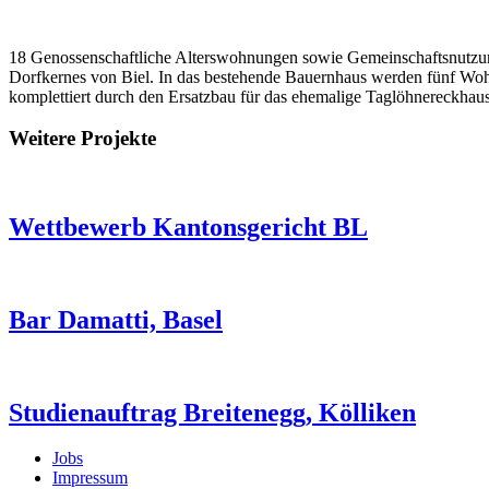
18 Genossenschaftliche Alterswohnungen sowie Gemeinschaftsnutzungen
Dorfkernes von Biel. In das bestehende Bauernhaus werden fünf Wo
komplettiert durch den Ersatzbau für das ehemalige Taglöhnereckhaus
Weitere Projekte
Wettbewerb Kantonsgericht BL
Bar Damatti, Basel
Studienauftrag Breitenegg, Kölliken
Jobs
Impressum