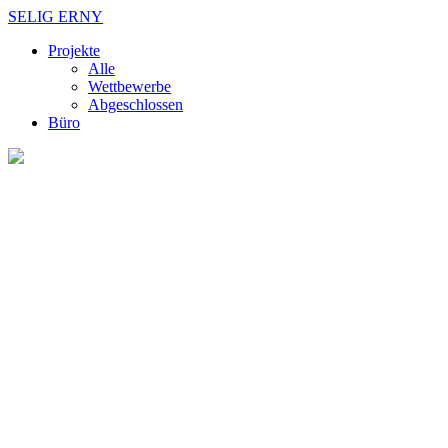
SELIG ERNY
Projekte
Alle
Wettbewerbe
Abgeschlossen
Büro